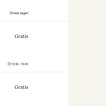
Hele dagen
Gratis
10:30 - 10:45
Gratis