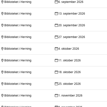
Biblioteket i Herning
6. september 2026
Biblioteket i Herning
13. september 2026
Biblioteket i Herning
20. september 2026
Biblioteket i Herning
27. september 2026
Biblioteket i Herning
4. oktober 2026
Biblioteket i Herning
11. oktober 2026
Biblioteket i Herning
18. oktober 2026
Biblioteket i Herning
25. oktober 2026
Biblioteket i Herning
1. november 2026