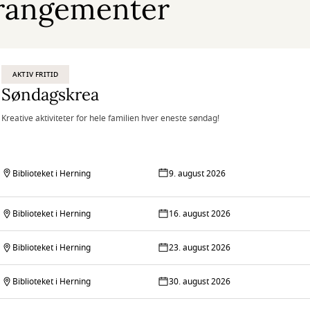
rangementer
AKTIV FRITID
Søndagskrea
Kreative aktiviteter for hele familien hver eneste søndag!
Biblioteket i Herning
9. august 2026
Biblioteket i Herning
16. august 2026
Biblioteket i Herning
23. august 2026
Biblioteket i Herning
30. august 2026