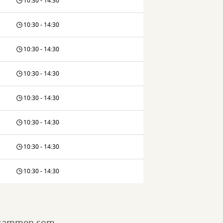
10:30 - 14:30
10:30 - 14:30
10:30 - 14:30
10:30 - 14:30
10:30 - 14:30
10:30 - 14:30
10:30 - 14:30
10:30 - 14:30