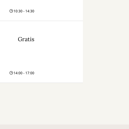
10:30 - 14:30
Gratis
14:00 - 17:00