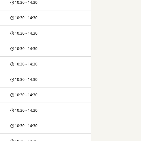
10:30 - 14:30
10:30 - 14:30
10:30 - 14:30
10:30 - 14:30
10:30 - 14:30
10:30 - 14:30
10:30 - 14:30
10:30 - 14:30
10:30 - 14:30