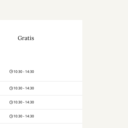
Gratis
10:30 - 14:30
10:30 - 14:30
10:30 - 14:30
10:30 - 14:30