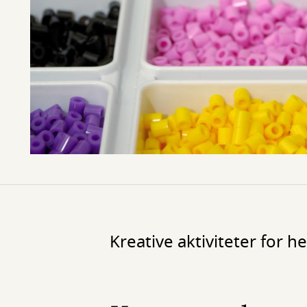
Kreative aktiviteter for h