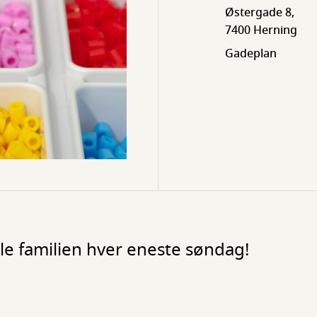
Østergade 8,
7400 Herning
Gadeplan
ele familien hver eneste søndag!