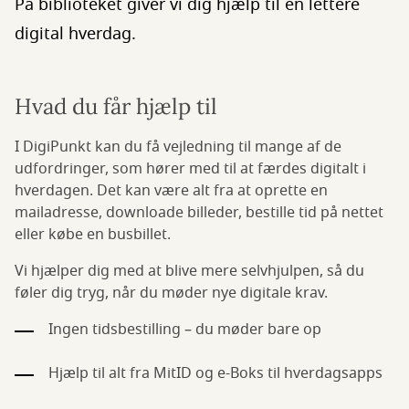
På biblioteket giver vi dig hjælp til en lettere
digital hverdag.
Hvad du får hjælp til
I DigiPunkt kan du få vejledning til mange af de
udfordringer, som hører med til at færdes digitalt i
hverdagen. Det kan være alt fra at oprette en
mailadresse, downloade billeder, bestille tid på nettet
eller købe en busbillet.
Vi hjælper dig med at blive mere selvhjulpen, så du
føler dig tryg, når du møder nye digitale krav.
Ingen tidsbestilling – du møder bare op
Hjælp til alt fra MitID og e-Boks til hverdagsapps