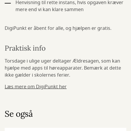
Henvisning til rette instans, hvis opgaven kræver
mere end vi kan klare sammen
DigiPunkt er åbent for alle, og hjælpen er gratis.
Praktisk info
Torsdage i ulige uger deltager Ældresagen, som kan
hjælpe med apps til høreapparater. Bemærk at dette
ikke gælder i skolernes ferier.
Læs mere om DigiPunkt her
Se også