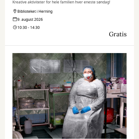
Kreative aktiviteter for hele familien hver eneste søndag!
Biblioteket i Herning
9. august 2026
10:30 - 14:30
Gratis