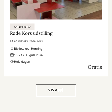
AKTIV FRITID
Røde Kors udstilling
Få et indblik i Røde Kors
Biblioteket i Herning
10. - 17. august 2026
Hele dagen
Gratis
VIS ALLE