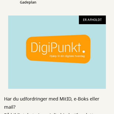
Gadeplan
ER AFHOLDT
Har du udfordringer med MitID, e-Boks eller
mail?