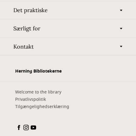
Det praktiske
Særligt for
Kontakt
Herning Bibliotekerne
Welcome to the library
Privatlivspolitik
Tilgængelighedserklæring