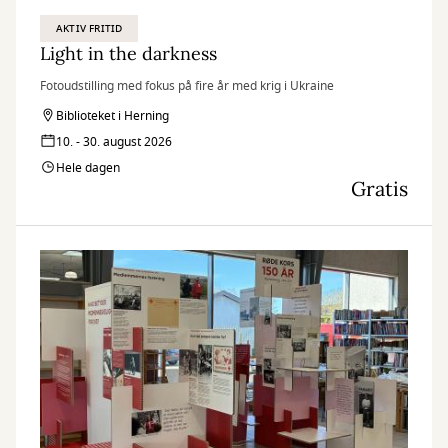
AKTIV FRITID
Light in the darkness
Fotoudstilling med fokus på fire år med krig i Ukraine
Biblioteket i Herning
10. - 30. august 2026
Hele dagen
Gratis