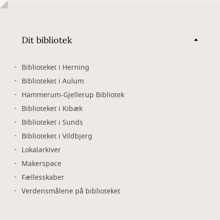
Dit bibliotek
Biblioteket i Herning
Biblioteket i Aulum
Hammerum-Gjellerup Bibliotek
Biblioteket i Kibæk
Biblioteket i Sunds
Biblioteket i Vildbjerg
Lokalarkiver
Makerspace
Fællesskaber
Verdensmålene på biblioteket