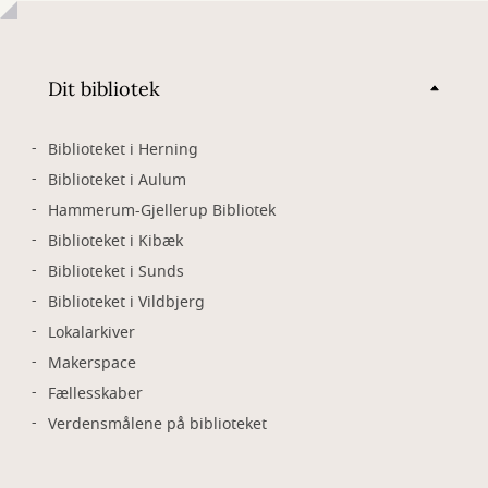
Dit bibliotek
Biblioteket i Herning
Biblioteket i Aulum
Hammerum-Gjellerup Bibliotek
Biblioteket i Kibæk
Biblioteket i Sunds
Biblioteket i Vildbjerg
Lokalarkiver
Makerspace
Fællesskaber
Verdensmålene på biblioteket