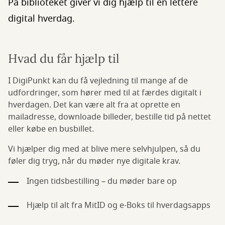
På biblioteket giver vi dig hjælp til en lettere
digital hverdag.
Hvad du får hjælp til
I DigiPunkt kan du få vejledning til mange af de
udfordringer, som hører med til at færdes digitalt i
hverdagen. Det kan være alt fra at oprette en
mailadresse, downloade billeder, bestille tid på nettet
eller købe en busbillet.
Vi hjælper dig med at blive mere selvhjulpen, så du
føler dig tryg, når du møder nye digitale krav.
Ingen tidsbestilling – du møder bare op
Hjælp til alt fra MitID og e-Boks til hverdagsapps