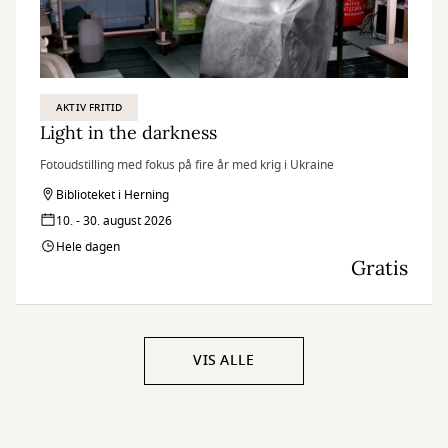
AKTIV FRITID
Light in the darkness
Fotoudstilling med fokus på fire år med krig i Ukraine
Biblioteket i Herning
10. - 30. august 2026
Hele dagen
Gratis
VIS ALLE