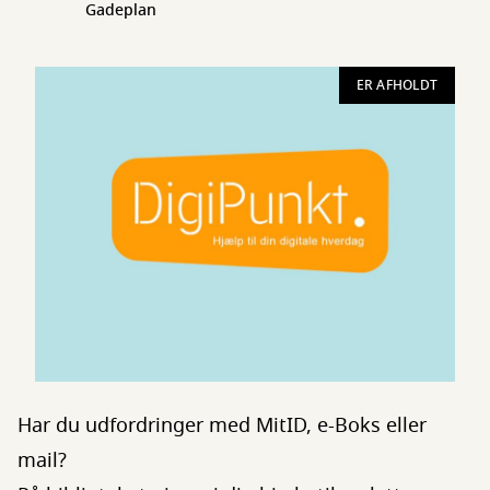
Gadeplan
ER AFHOLDT
Har du udfordringer med MitID, e-Boks eller
mail?