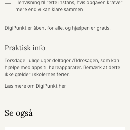
Henvisning til rette instans, hvis opgaven kræver
mere end vi kan klare sammen
DigiPunkt er åbent for alle, og hjælpen er gratis.
Praktisk info
Torsdage i ulige uger deltager Ældresagen, som kan
hjælpe med apps til høreapparater. Bemærk at dette
ikke gælder i skolernes ferier.
Læs mere om DigiPunkt her
Se også