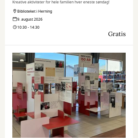
Kreative aktiviteter for hele familien hver eneste søndag!
Biblioteket i Herning
9. august 2026
10:30 - 14:30
Gratis