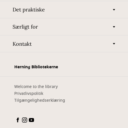
Det praktiske
Særligt for
Kontakt
Herning Bibliotekerne
Welcome to the library
Privatlivspolitik
Tilgængelighedserklæring