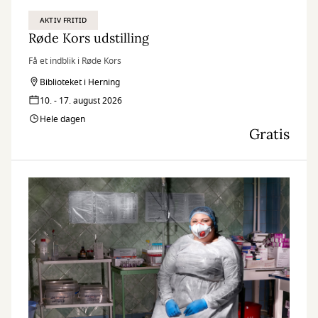
AKTIV FRITID
Røde Kors udstilling
Få et indblik i Røde Kors
Biblioteket i Herning
10. - 17. august 2026
Hele dagen
Gratis