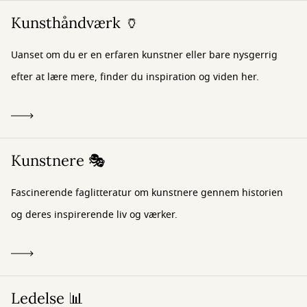
Kunsthåndværk 🏺
Uanset om du er en erfaren kunstner eller bare nysgerrig
efter at lære mere, finder du inspiration og viden her.
Kunstnere 🎭
Fascinerende faglitteratur om kunstnere gennem historien
og deres inspirerende liv og værker.
Ledelse 📊