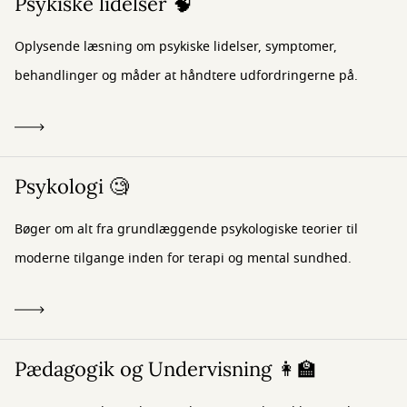
Psykiske lidelser 🧠
Oplysende læsning om psykiske lidelser, symptomer,
behandlinger og måder at håndtere udfordringerne på.
Psykologi 🧐
Bøger om alt fra grundlæggende psykologiske teorier til
moderne tilgange inden for terapi og mental sundhed.
Pædagogik og Undervisning 👩‍🏫