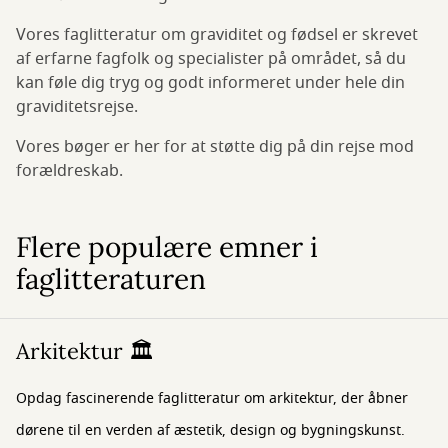
Vores faglitteratur om graviditet og fødsel er skrevet
af erfarne fagfolk og specialister på området, så du
kan føle dig tryg og godt informeret under hele din
graviditetsrejse.
Vores bøger er her for at støtte dig på din rejse mod
forældreskab.
Flere populære emner i
faglitteraturen
Arkitektur 🏛️
Opdag fascinerende faglitteratur om arkitektur, der åbner
dørene til en verden af æstetik, design og bygningskunst.