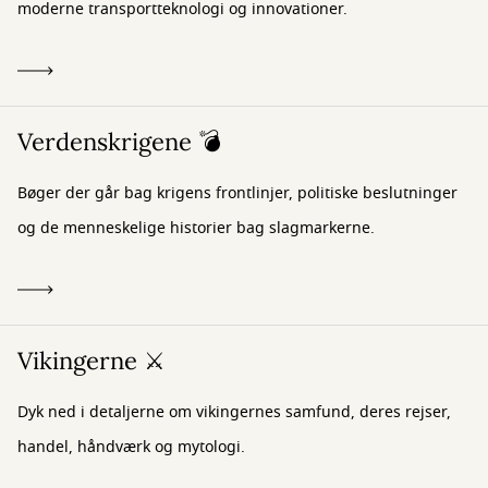
moderne transportteknologi og innovationer.
Verdenskrigene 💣
Bøger der går bag krigens frontlinjer, politiske beslutninger
og de menneskelige historier bag slagmarkerne.
Vikingerne ⚔️
Dyk ned i detaljerne om vikingernes samfund, deres rejser,
handel, håndværk og mytologi.