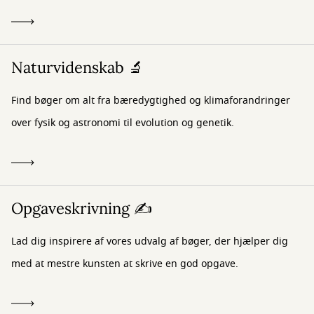
Naturvidenskab 🔬
Find bøger om alt fra bæredygtighed og klimaforandringer
over fysik og astronomi til evolution og genetik.
Opgaveskrivning ✍️
Lad dig inspirere af vores udvalg af bøger, der hjælper dig
med at mestre kunsten at skrive en god opgave.