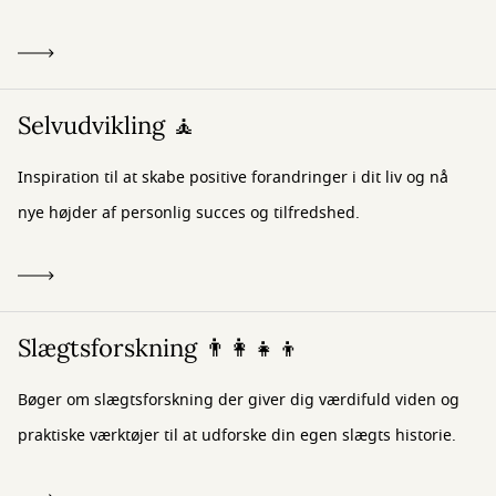
Selvudvikling 🧘
Inspiration til at skabe positive forandringer i dit liv og nå
nye højder af personlig succes og tilfredshed.
Slægtsforskning 👨‍👩‍👧‍👦
Bøger om slægtsforskning der giver dig værdifuld viden og
praktiske værktøjer til at udforske din egen slægts historie.