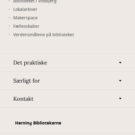
Biblioteket i Vildbjerg
Lokalarkiver
Makerspace
Fællesskaber
Verdensmålene på biblioteket
Det praktiske
Særligt for
Kontakt
Herning Bibliotekerne