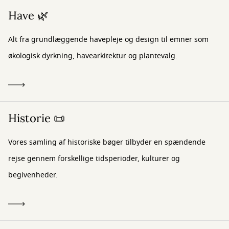
Have 🌿
Alt fra grundlæggende havepleje og design til emner som
økologisk dyrkning, havearkitektur og plantevalg.
Historie 📜
Vores samling af historiske bøger tilbyder en spændende
rejse gennem forskellige tidsperioder, kulturer og
begivenheder.