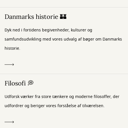
Danmarks historie 🏰
Dyk ned i fortidens begivenheder, kulturer og
samfundsudvikling med vores udvalg af bøger om Danmarks
historie.
Filosofi 💭
Udforsk værker fra store tænkere og moderne filosoffer, der
udfordrer og beriger vores forståelse af tilværelsen.