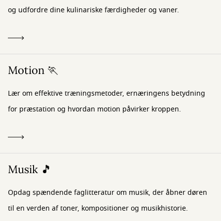
og udfordre dine kulinariske færdigheder og vaner.
Motion 🏃
Lær om effektive træningsmetoder, ernæringens betydning
for præstation og hvordan motion påvirker kroppen.
Musik 🎵
Opdag spændende faglitteratur om musik, der åbner døren
til en verden af toner, kompositioner og musikhistorie.