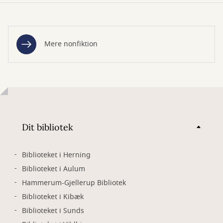
Mere nonfiktion
Dit bibliotek
Biblioteket i Herning
Biblioteket i Aulum
Hammerum-Gjellerup Bibliotek
Biblioteket i Kibæk
Biblioteket i Sunds