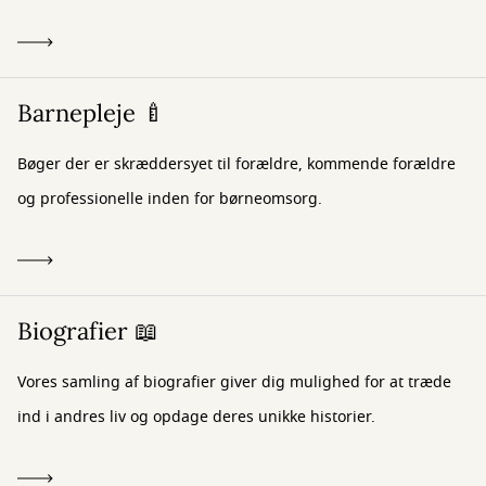
Barnepleje 🍼
Bøger der er skræddersyet til forældre, kommende forældre
og professionelle inden for børneomsorg.
Biografier 📖
Vores samling af biografier giver dig mulighed for at træde
ind i andres liv og opdage deres unikke historier.