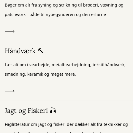
Bøger om alt fra syning og strikning til broderi, vævning og
patchwork - både til nybegynderen og den erfarne.
Håndværk 🔨
Lær alt om træarbejde, metalbearbejdning, tekstilhåndværk,
smedning, keramik og meget mere.
Jagt og Fiskeri 🎣
Faglitteratur om jagt og fiskeri der dækker alt fra teknikker og