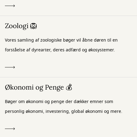
Zoologi 🦁
Vores samling af zoologiske bøger vil åbne døren til en
forståelse af dyrearter, deres adfærd og økosystemer.
Økonomi og Penge 💰
Bøger om økonomi og penge der dækker emner som
personlig økonomi, investering, global økonomi og mere.