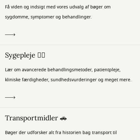
Få viden og indsigt med vores udvalg af bøger om
sygdomme, symptomer og behandlinger.
Sygepleje 👩‍⚕️
Lær om avancerede behandlingsmetoder, patientpleje,
kliniske færdigheder, sundhedsvurderinger og meget mere.
Transportmidler 🚗
Bøger der udforsker alt fra historien bag transport til