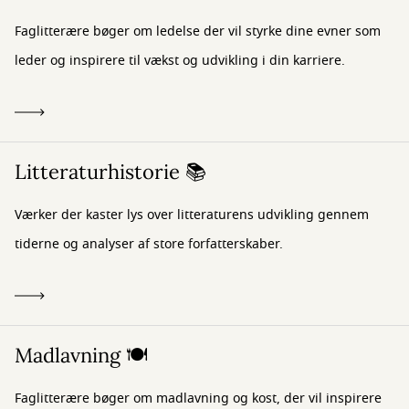
Faglitterære bøger om ledelse der vil styrke dine evner som
leder og inspirere til vækst og udvikling i din karriere.
Litteraturhistorie 📚
Værker der kaster lys over litteraturens udvikling gennem
tiderne og analyser af store forfatterskaber.
Madlavning 🍽️
Faglitterære bøger om madlavning og kost, der vil inspirere