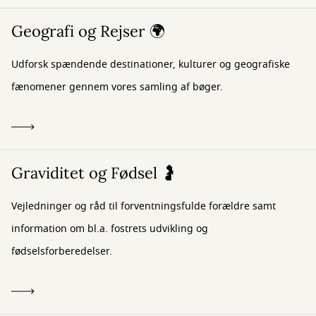
Geografi og Rejser 🌍
Udforsk spændende destinationer, kulturer og geografiske
fænomener gennem vores samling af bøger.
Graviditet og Fødsel 🤰
Vejledninger og råd til forventningsfulde forældre samt
information om bl.a. fostrets udvikling og
fødselsforberedelser.