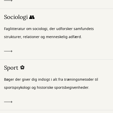
Sociologi 👥
Faglitteratur om sociologi, der udforsker samfundets
strukturer, relationer og menneskelig adfærd.
Sport ⚽
Bøger der giver dig indsigt i alt fra træningsmetoder til
sportspsykologi og historiske sportsbegivenheder.