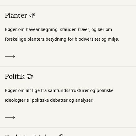
Planter 🌱
Bøger om haveanlægning, stauder, træer, og lær om
forskellige planters betydning for biodiversitet og miljø.
Politik 🤝
Bøger om alt lige fra samfundsstrukturer og politiske
ideologier til politiske debatter og analyser.