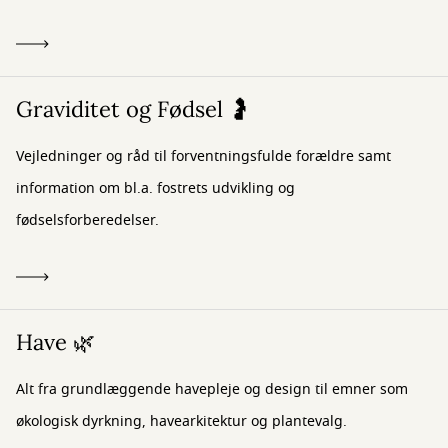
Graviditet og Fødsel 🤰
Vejledninger og råd til forventningsfulde forældre samt
information om bl.a. fostrets udvikling og
fødselsforberedelser.
Have 🌿
Alt fra grundlæggende havepleje og design til emner som
økologisk dyrkning, havearkitektur og plantevalg.