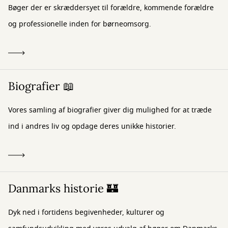
Bøger der er skræddersyet til forældre, kommende forældre
og professionelle inden for børneomsorg.
Biografier 📖
Vores samling af biografier giver dig mulighed for at træde
ind i andres liv og opdage deres unikke historier.
Danmarks historie 🏰
Dyk ned i fortidens begivenheder, kulturer og