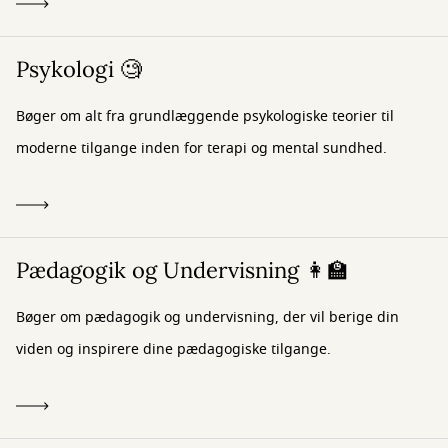
Psykologi 🧐
Bøger om alt fra grundlæggende psykologiske teorier til
moderne tilgange inden for terapi og mental sundhed.
Pædagogik og Undervisning 👩‍🏫
Bøger om pædagogik og undervisning, der vil berige din
viden og inspirere dine pædagogiske tilgange.