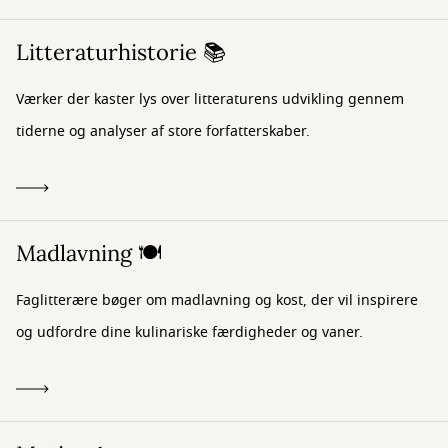
Litteraturhistorie 📚
Værker der kaster lys over litteraturens udvikling gennem
tiderne og analyser af store forfatterskaber.
Madlavning 🍽️
Faglitterære bøger om madlavning og kost, der vil inspirere
og udfordre dine kulinariske færdigheder og vaner.