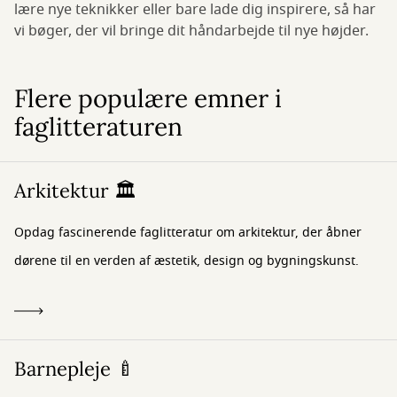
lære nye teknikker eller bare lade dig inspirere, så har
vi bøger, der vil bringe dit håndarbejde til nye højder.
Flere populære emner i
faglitteraturen
Arkitektur 🏛️
Opdag fascinerende faglitteratur om arkitektur, der åbner
dørene til en verden af æstetik, design og bygningskunst.
Barnepleje 🍼