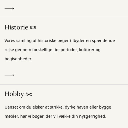
Historie 📜
Vores samling af historiske bøger tilbyder en spændende
rejse gennem forskellige tidsperioder, kulturer og
begivenheder.
Hobby ✂️
Uanset om du elsker at strikke, dyrke haven eller bygge
møbler, har vi bøger, der vil vække din nysgerrighed.