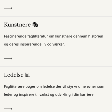
Kunstnere 🎭
Fascinerende faglitteratur om kunstnere gennem historien
og deres inspirerende liv og værker.
Ledelse 📊
Faglitterære bøger om ledelse der vil styrke dine evner som
leder og inspirere til vækst og udvikling i din karriere.