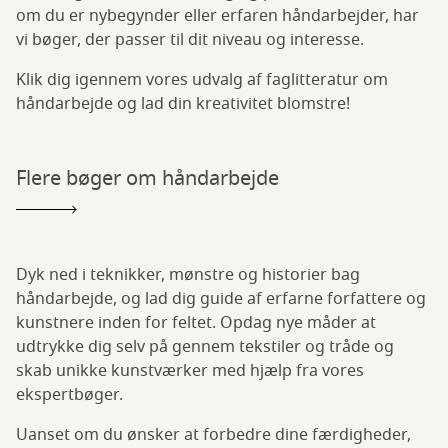
om du er nybegynder eller erfaren håndarbejder, har
vi bøger, der passer til dit niveau og interesse.
Klik dig igennem vores udvalg af faglitteratur om
håndarbejde og lad din kreativitet blomstre!
Flere bøger om håndarbejde
Dyk ned i teknikker, mønstre og historier bag
håndarbejde, og lad dig guide af erfarne forfattere og
kunstnere inden for feltet. Opdag nye måder at
udtrykke dig selv på gennem tekstiler og tråde og
skab unikke kunstværker med hjælp fra vores
ekspertbøger.
Uanset om du ønsker at forbedre dine færdigheder,