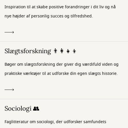
Inspiration til at skabe positive forandringer i dit liv og nå
nye højder af personlig succes og tilfredshed.
Slægtsforskning 👨‍👩‍👧‍👦
Bøger om slægtsforskning der giver dig værdifuld viden og
praktiske værktøjer til at udforske din egen slægts historie.
Sociologi 👥
Faglitteratur om sociologi, der udforsker samfundets