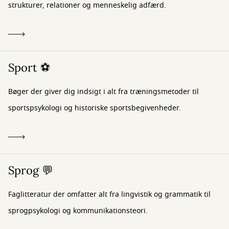
strukturer, relationer og menneskelig adfærd.
Sport ⚽
Bøger der giver dig indsigt i alt fra træningsmetoder til
sportspsykologi og historiske sportsbegivenheder.
Sprog 💬
Faglitteratur der omfatter alt fra lingvistik og grammatik til
sprogpsykologi og kommunikationsteori.