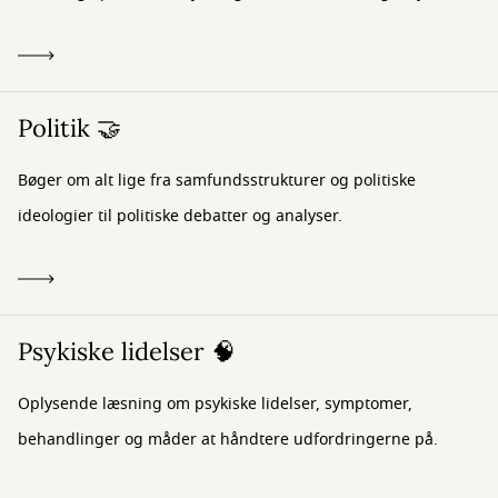
Politik 🤝
Bøger om alt lige fra samfundsstrukturer og politiske
ideologier til politiske debatter og analyser.
Psykiske lidelser 🧠
Oplysende læsning om psykiske lidelser, symptomer,
behandlinger og måder at håndtere udfordringerne på.