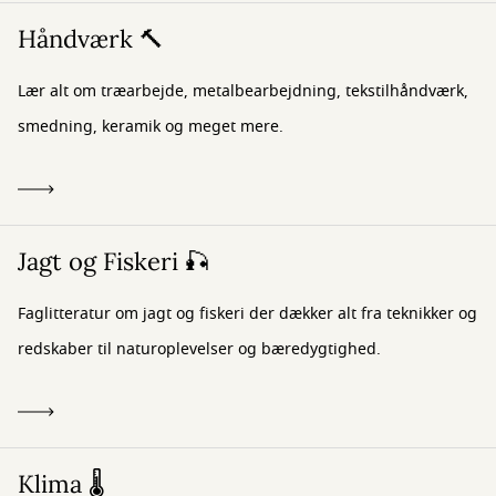
Håndværk 🔨
Lær alt om træarbejde, metalbearbejdning, tekstilhåndværk,
smedning, keramik og meget mere.
Jagt og Fiskeri 🎣
Faglitteratur om jagt og fiskeri der dækker alt fra teknikker og
redskaber til naturoplevelser og bæredygtighed.
Klima 🌡️