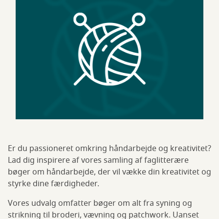
Er du passioneret omkring håndarbejde og kreativitet?
Lad dig inspirere af vores samling af faglitterære
bøger om håndarbejde, der vil vække din kreativitet og
styrke dine færdigheder.
Vores udvalg omfatter bøger om alt fra syning og
strikning til broderi, vævning og patchwork. Uanset