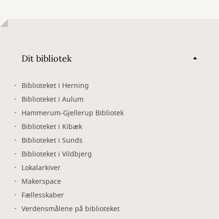
Dit bibliotek
Biblioteket i Herning
Biblioteket i Aulum
Hammerum-Gjellerup Bibliotek
Biblioteket i Kibæk
Biblioteket i Sunds
Biblioteket i Vildbjerg
Lokalarkiver
Makerspace
Fællesskaber
Verdensmålene på biblioteket