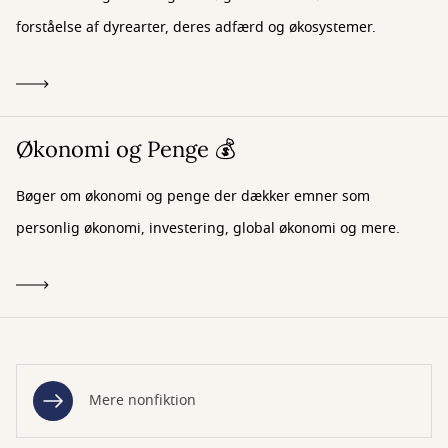
forståelse af dyrearter, deres adfærd og økosystemer.
Økonomi og Penge 💰
Bøger om økonomi og penge der dækker emner som
personlig økonomi, investering, global økonomi og mere.
Mere nonfiktion