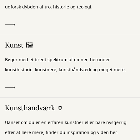
udforsk dybden af tro, historie og teologi.
Kunst 🖼️
Bøger med et bredt spektrum af emner, herunder
kunsthistorie, kunstnere, kunsthåndværk og meget mere.
Kunsthåndværk 🏺
Uanset om du er en erfaren kunstner eller bare nysgerrig
efter at lære mere, finder du inspiration og viden her.