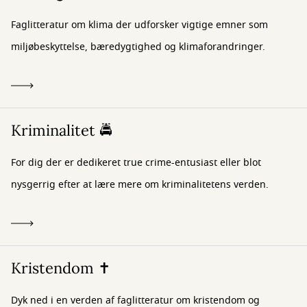
Faglitteratur om klima der udforsker vigtige emner som
miljøbeskyttelse, bæredygtighed og klimaforandringer.
Kriminalitet 🚔
For dig der er dedikeret true crime-entusiast eller blot
nysgerrig efter at lære mere om kriminalitetens verden.
Kristendom ✝️
Dyk ned i en verden af faglitteratur om kristendom og