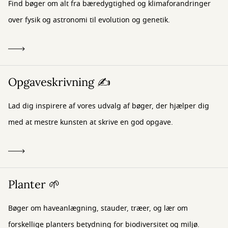
Find bøger om alt fra bæredygtighed og klimaforandringer
over fysik og astronomi til evolution og genetik.
Opgaveskrivning ✍️
Lad dig inspirere af vores udvalg af bøger, der hjælper dig
med at mestre kunsten at skrive en god opgave.
Planter 🌱
Bøger om haveanlægning, stauder, træer, og lær om
forskellige planters betydning for biodiversitet og miljø.