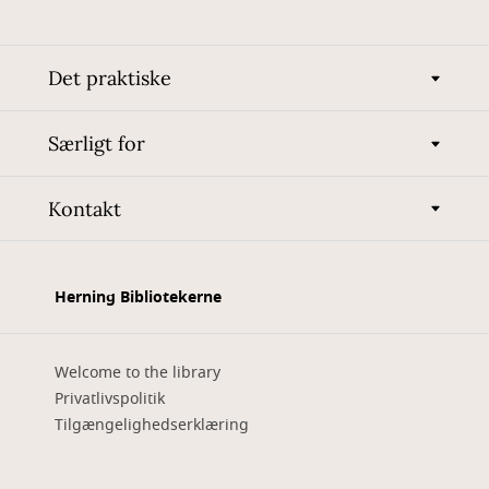
Det praktiske
Særligt for
Kontakt
Herning Bibliotekerne
Welcome to the library
Privatlivspolitik
Tilgængelighedserklæring