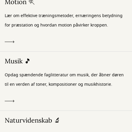
Motion 🏃
Lær om effektive træningsmetoder, ernæringens betydning
for præstation og hvordan motion påvirker kroppen.
Musik 🎵
Opdag spændende faglitteratur om musik, der åbner døren
til en verden af toner, kompositioner og musikhistorie.
Naturvidenskab 🔬