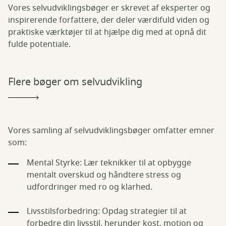
Vores selvudviklingsbøger er skrevet af eksperter og
inspirerende forfattere, der deler værdifuld viden og
praktiske værktøjer til at hjælpe dig med at opnå dit
fulde potentiale.
Flere bøger om selvudvikling
Vores samling af selvudviklingsbøger omfatter emner
som:
Mental Styrke: Lær teknikker til at opbygge
mentalt overskud og håndtere stress og
udfordringer med ro og klarhed.
Livsstilsforbedring: Opdag strategier til at
forbedre din livsstil, herunder kost, motion og