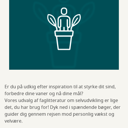
Er du på udkig efter inspiration til at styrke dit sind,
forbedre dine vaner og nå dine mål?
Vores udvalg af faglitteratur om selvudvikling er lige
det, du har brug for! Dyk ned i spændende bøger, der
guider dig gennem rejsen mod personlig vækst og
velvære.