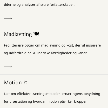
tiderne og analyser af store forfatterskaber.
Madlavning 🍽️
Faglitterære bøger om madlavning og kost, der vil inspirere
og udfordre dine kulinariske færdigheder og vaner.
Motion 🏃
Lær om effektive træningsmetoder, ernæringens betydning
for præstation og hvordan motion påvirker kroppen.