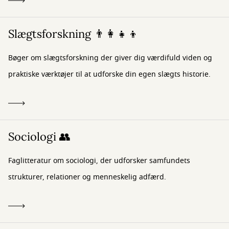
Slægtsforskning 👨‍👩‍👧‍👦
Bøger om slægtsforskning der giver dig værdifuld viden og
praktiske værktøjer til at udforske din egen slægts historie.
Sociologi 👥
Faglitteratur om sociologi, der udforsker samfundets
strukturer, relationer og menneskelig adfærd.