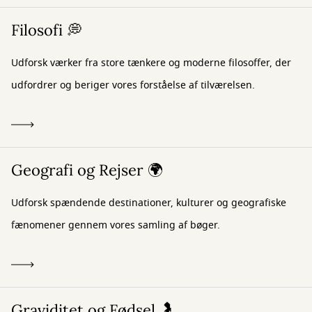
Filosofi 💭
Udforsk værker fra store tænkere og moderne filosoffer, der
udfordrer og beriger vores forståelse af tilværelsen.
Geografi og Rejser 🌍
Udforsk spændende destinationer, kulturer og geografiske
fænomener gennem vores samling af bøger.
Graviditet og Fødsel 🤰