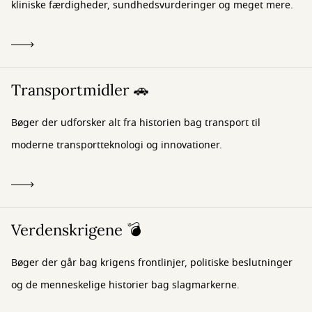
kliniske færdigheder, sundhedsvurderinger og meget mere.
Transportmidler 🚗
Bøger der udforsker alt fra historien bag transport til
moderne transportteknologi og innovationer.
Verdenskrigene 💣
Bøger der går bag krigens frontlinjer, politiske beslutninger
og de menneskelige historier bag slagmarkerne.