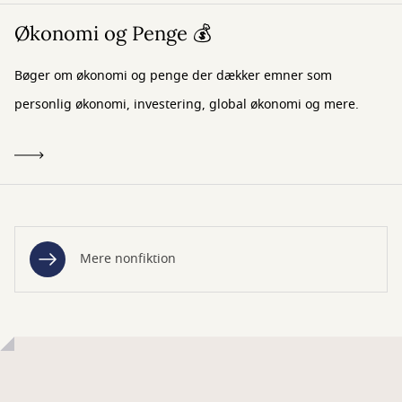
Økonomi og Penge 💰
Bøger om økonomi og penge der dækker emner som
personlig økonomi, investering, global økonomi og mere.
Mere nonfiktion