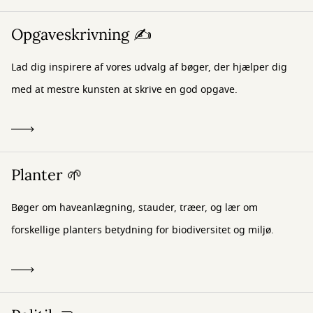
Opgaveskrivning ✍️
Lad dig inspirere af vores udvalg af bøger, der hjælper dig
med at mestre kunsten at skrive en god opgave.
Planter 🌱
Bøger om haveanlægning, stauder, træer, og lær om
forskellige planters betydning for biodiversitet og miljø.