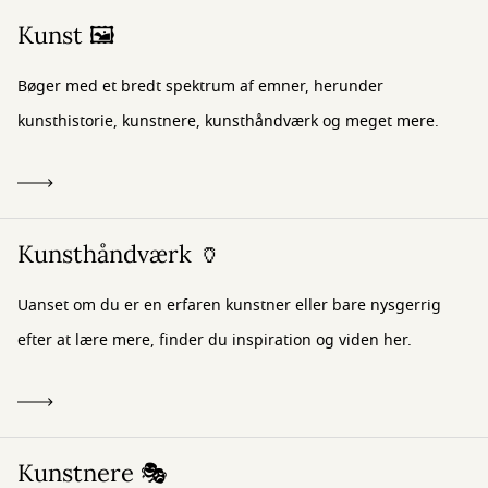
Kunst 🖼️
Bøger med et bredt spektrum af emner, herunder
kunsthistorie, kunstnere, kunsthåndværk og meget mere.
Kunsthåndværk 🏺
Uanset om du er en erfaren kunstner eller bare nysgerrig
efter at lære mere, finder du inspiration og viden her.
Kunstnere 🎭