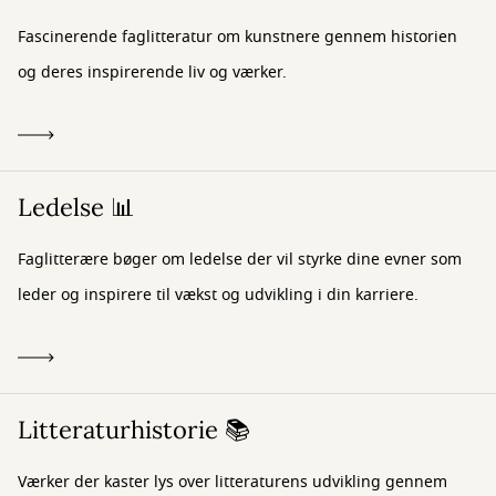
Fascinerende faglitteratur om kunstnere gennem historien
og deres inspirerende liv og værker.
Ledelse 📊
Faglitterære bøger om ledelse der vil styrke dine evner som
leder og inspirere til vækst og udvikling i din karriere.
Litteraturhistorie 📚
Værker der kaster lys over litteraturens udvikling gennem