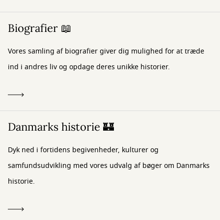
Biografier 📖
Vores samling af biografier giver dig mulighed for at træde
ind i andres liv og opdage deres unikke historier.
Danmarks historie 🏰
Dyk ned i fortidens begivenheder, kulturer og
samfundsudvikling med vores udvalg af bøger om Danmarks
historie.