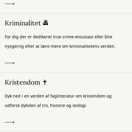
Kriminalitet 🚔
For dig der er dedikeret true crime-entusiast eller blot
nysgerrig efter at lære mere om kriminalitetens verden.
Kristendom ✝️
Dyk ned i en verden af faglitteratur om kristendom og
udforsk dybden af tro, historie og teologi.