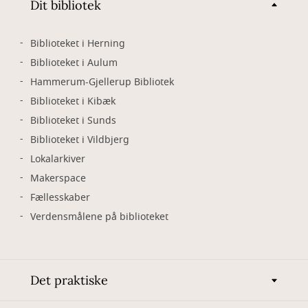
Dit bibliotek
Biblioteket i Herning
Biblioteket i Aulum
Hammerum-Gjellerup Bibliotek
Biblioteket i Kibæk
Biblioteket i Sunds
Biblioteket i Vildbjerg
Lokalarkiver
Makerspace
Fællesskaber
Verdensmålene på biblioteket
Det praktiske