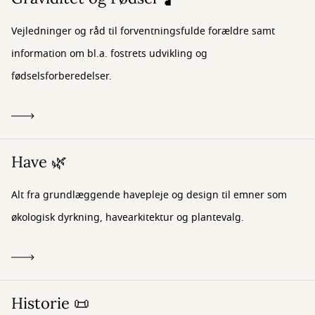
Vejledninger og råd til forventningsfulde forældre samt
information om bl.a. fostrets udvikling og
fødselsforberedelser.
Have 🌿
Alt fra grundlæggende havepleje og design til emner som
økologisk dyrkning, havearkitektur og plantevalg.
Historie 📜