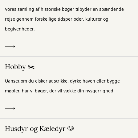
Vores samling af historiske bøger tilbyder en spændende
rejse gennem forskellige tidsperioder, kulturer og
begivenheder.
Hobby ✂️
Uanset om du elsker at strikke, dyrke haven eller bygge
møbler, har vi bøger, der vil vække din nysgerrighed.
Husdyr og Kæledyr 🐶