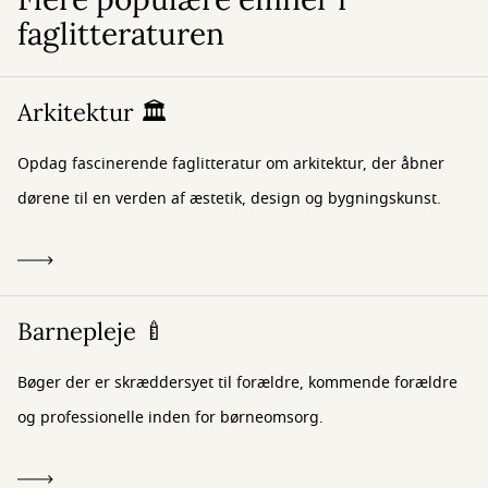
faglitteraturen
Arkitektur 🏛️
Opdag fascinerende faglitteratur om arkitektur, der åbner
dørene til en verden af æstetik, design og bygningskunst.
Barnepleje 🍼
Bøger der er skræddersyet til forældre, kommende forældre
og professionelle inden for børneomsorg.