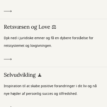
Retsvæsen og Love ⚖️
Dyk ned i juridiske emner og få en dybere forståelse for
retssystemet og lovgivningen.
Selvudvikling 🧘
Inspiration til at skabe positive forandringer i dit liv og nå
nye højder af personlig succes og tilfredshed.