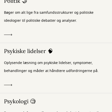
Politik 🤝
Bøger om alt lige fra samfundsstrukturer og politiske
ideologier til politiske debatter og analyser.
Psykiske lidelser 🧠
Oplysende læsning om psykiske lidelser, symptomer,
behandlinger og måder at håndtere udfordringerne på.
Psykologi 🧐