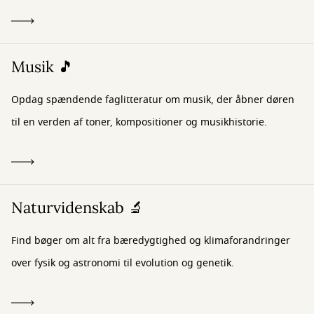
Musik 🎵
Opdag spændende faglitteratur om musik, der åbner døren
til en verden af toner, kompositioner og musikhistorie.
Naturvidenskab 🔬
Find bøger om alt fra bæredygtighed og klimaforandringer
over fysik og astronomi til evolution og genetik.