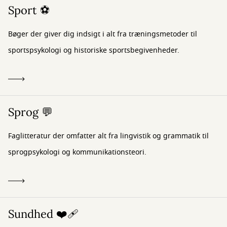
Sport ⚽
Bøger der giver dig indsigt i alt fra træningsmetoder til
sportspsykologi og historiske sportsbegivenheder.
Sprog 💬
Faglitteratur der omfatter alt fra lingvistik og grammatik til
sprogpsykologi og kommunikationsteori.
Sundhed ❤️‍🩹