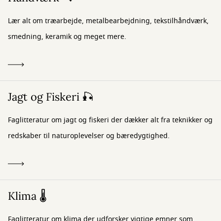
Lær alt om træarbejde, metalbearbejdning, tekstilhåndværk,
smedning, keramik og meget mere.
Jagt og Fiskeri 🎣
Faglitteratur om jagt og fiskeri der dækker alt fra teknikker og
redskaber til naturoplevelser og bæredygtighed.
Klima 🌡️
Faglitteratur om klima der udforsker vigtige emner som