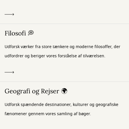
Filosofi 💭
Udforsk værker fra store tænkere og moderne filosoffer, der
udfordrer og beriger vores forståelse af tilværelsen.
Geografi og Rejser 🌍
Udforsk spændende destinationer, kulturer og geografiske
fænomener gennem vores samling af bøger.