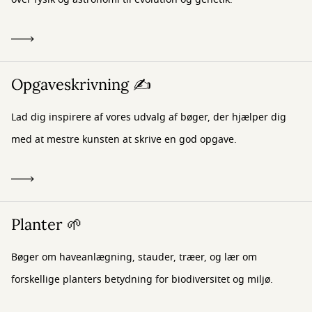
Opgaveskrivning ✍️
Lad dig inspirere af vores udvalg af bøger, der hjælper dig
med at mestre kunsten at skrive en god opgave.
Planter 🌱
Bøger om haveanlægning, stauder, træer, og lær om
forskellige planters betydning for biodiversitet og miljø.