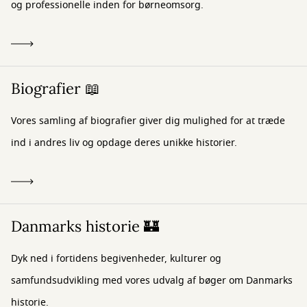
og professionelle inden for børneomsorg.
Biografier 📖
Vores samling af biografier giver dig mulighed for at træde
ind i andres liv og opdage deres unikke historier.
Danmarks historie 🏰
Dyk ned i fortidens begivenheder, kulturer og
samfundsudvikling med vores udvalg af bøger om Danmarks
historie.