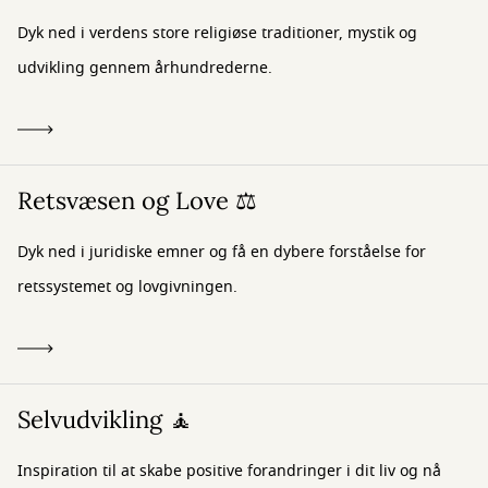
Dyk ned i verdens store religiøse traditioner, mystik og
udvikling gennem århundrederne.
Retsvæsen og Love ⚖️
Dyk ned i juridiske emner og få en dybere forståelse for
retssystemet og lovgivningen.
Selvudvikling 🧘
Inspiration til at skabe positive forandringer i dit liv og nå