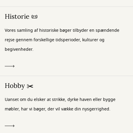
Historie 📜
Vores samling af historiske bøger tilbyder en spændende
rejse gennem forskellige tidsperioder, kulturer og
begivenheder.
Hobby ✂️
Uanset om du elsker at strikke, dyrke haven eller bygge
møbler, har vi bøger, der vil vække din nysgerrighed.