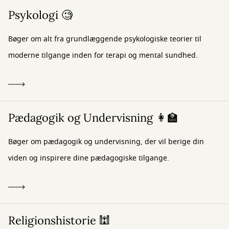
Psykologi 🧐
Bøger om alt fra grundlæggende psykologiske teorier til
moderne tilgange inden for terapi og mental sundhed.
Pædagogik og Undervisning 👩‍🏫
Bøger om pædagogik og undervisning, der vil berige din
viden og inspirere dine pædagogiske tilgange.
Religionshistorie 🕍