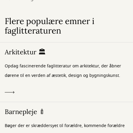
Flere populære emner i
faglitteraturen
Arkitektur 🏛️
Opdag fascinerende faglitteratur om arkitektur, der åbner
dørene til en verden af æstetik, design og bygningskunst.
Barnepleje 🍼
Bøger der er skræddersyet til forældre, kommende forældre