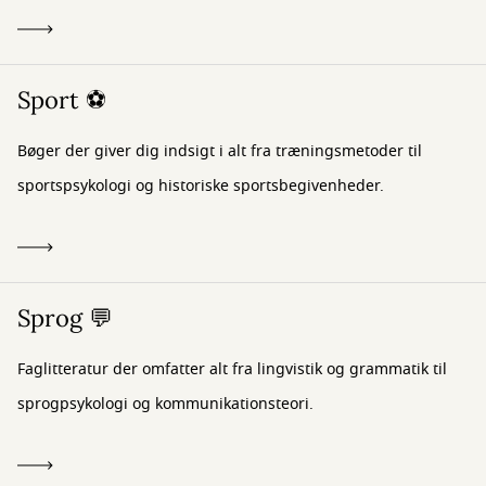
Sport ⚽
Bøger der giver dig indsigt i alt fra træningsmetoder til
sportspsykologi og historiske sportsbegivenheder.
Sprog 💬
Faglitteratur der omfatter alt fra lingvistik og grammatik til
sprogpsykologi og kommunikationsteori.