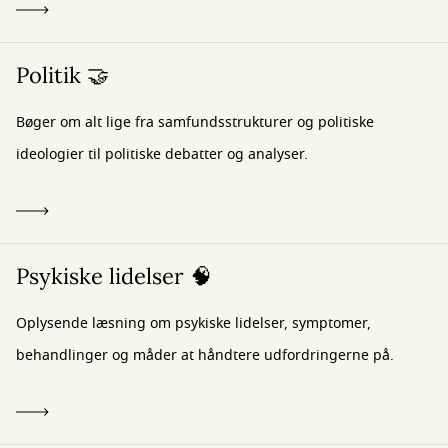
Politik 🤝
Bøger om alt lige fra samfundsstrukturer og politiske
ideologier til politiske debatter og analyser.
Psykiske lidelser 🧠
Oplysende læsning om psykiske lidelser, symptomer,
behandlinger og måder at håndtere udfordringerne på.