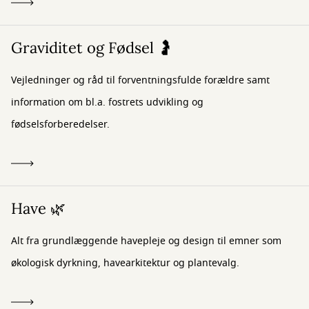
Graviditet og Fødsel 🤰
Vejledninger og råd til forventningsfulde forældre samt
information om bl.a. fostrets udvikling og
fødselsforberedelser.
Have 🌿
Alt fra grundlæggende havepleje og design til emner som
økologisk dyrkning, havearkitektur og plantevalg.