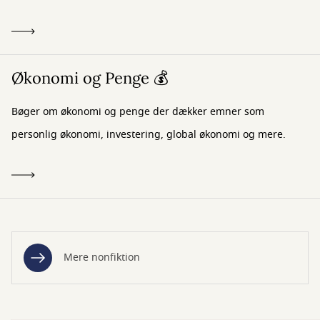
Økonomi og Penge 💰
Bøger om økonomi og penge der dækker emner som
personlig økonomi, investering, global økonomi og mere.
Mere nonfiktion