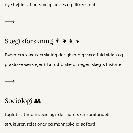
nye højder af personlig succes og tilfredshed.
Slægtsforskning 👨‍👩‍👧‍👦
Bøger om slægtsforskning der giver dig værdifuld viden og
praktiske værktøjer til at udforske din egen slægts historie.
Sociologi 👥
Faglitteratur om sociologi, der udforsker samfundets
strukturer, relationer og menneskelig adfærd.