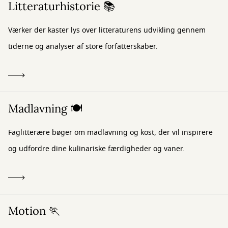
Litteraturhistorie 📚
Værker der kaster lys over litteraturens udvikling gennem
tiderne og analyser af store forfatterskaber.
Madlavning 🍽️
Faglitterære bøger om madlavning og kost, der vil inspirere
og udfordre dine kulinariske færdigheder og vaner.
Motion 🏃