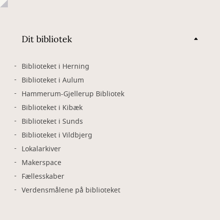
Dit bibliotek
Biblioteket i Herning
Biblioteket i Aulum
Hammerum-Gjellerup Bibliotek
Biblioteket i Kibæk
Biblioteket i Sunds
Biblioteket i Vildbjerg
Lokalarkiver
Makerspace
Fællesskaber
Verdensmålene på biblioteket