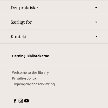
Det praktiske
Særligt for
Kontakt
Herning Bibliotekerne
Welcome to the library
Privatlivspolitik
Tilgængelighedserklæring