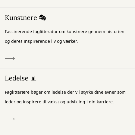
Kunstnere 🎭
Fascinerende faglitteratur om kunstnere gennem historien
og deres inspirerende liv og værker.
Ledelse 📊
Faglitterære bøger om ledelse der vil styrke dine evner som
leder og inspirere til vækst og udvikling i din karriere.