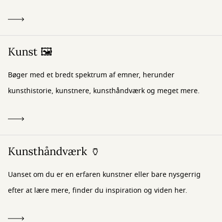
Kunst 🖼️
Bøger med et bredt spektrum af emner, herunder
kunsthistorie, kunstnere, kunsthåndværk og meget mere.
Kunsthåndværk 🏺
Uanset om du er en erfaren kunstner eller bare nysgerrig
efter at lære mere, finder du inspiration og viden her.