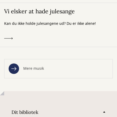
Vi elsker at hade julesange
Kan du ikke holde julesangene ud? Du er ikke alene!
Mere musik
Dit bibliotek