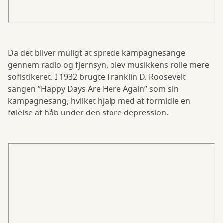
Da det bliver muligt at sprede kampagnesange
gennem radio og fjernsyn, blev musikkens rolle mere
sofistikeret. I 1932 brugte Franklin D. Roosevelt
sangen ”Happy Days Are Here Again” som sin
kampagnesang, hvilket hjalp med at formidle en
følelse af håb under den store depression.