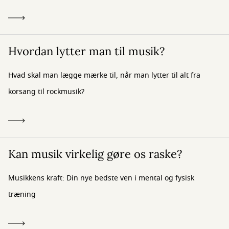
Hvordan lytter man til musik?
Hvad skal man lægge mærke til, når man lytter til alt fra
korsang til rockmusik?
Kan musik virkelig gøre os raske?
Musikkens kraft: Din nye bedste ven i mental og fysisk
træning