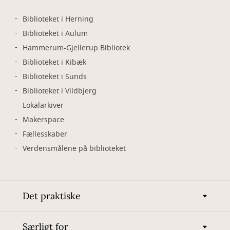
Biblioteket i Herning
Biblioteket i Aulum
Hammerum-Gjellerup Bibliotek
Biblioteket i Kibæk
Biblioteket i Sunds
Biblioteket i Vildbjerg
Lokalarkiver
Makerspace
Fællesskaber
Verdensmålene på biblioteket
Det praktiske
Særligt for