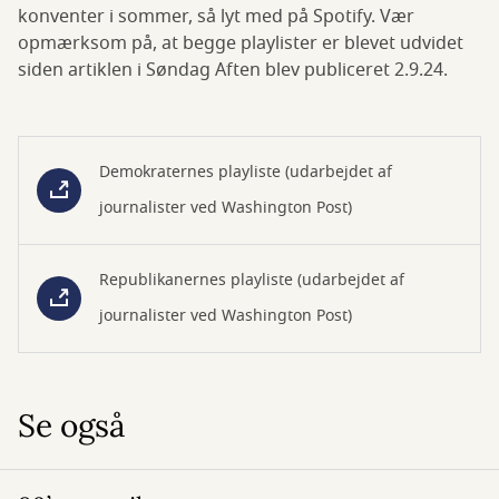
konventer i sommer, så lyt med på Spotify. Vær
opmærksom på, at begge playlister er blevet udvidet
siden artiklen i Søndag Aften blev publiceret 2.9.24.
Demokraternes playliste (udarbejdet af
journalister ved Washington Post)
Republikanernes playliste (udarbejdet af
journalister ved Washington Post)
Se også