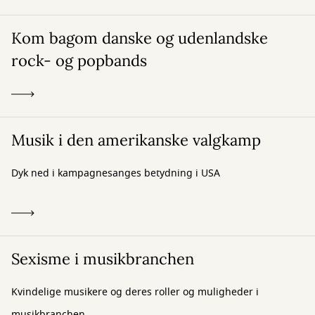
Kom bagom danske og udenlandske
rock- og popbands
Musik i den amerikanske valgkamp
Dyk ned i kampagnesanges betydning i USA
Sexisme i musikbranchen
Kvindelige musikere og deres roller og muligheder i
musikbranchen.