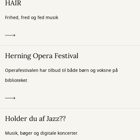
HAIR
Frihed, fred og fed musik
Herning Opera Festival
Operafestivalen har tilbud til både børn og voksne på
biblioteket
Holder du af Jazz??
Musik, bøger og digitale koncerter.