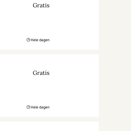
Gratis
Hele dagen
Gratis
Hele dagen