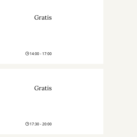
Gratis
14:00 - 17:00
Gratis
17:30 - 20:00