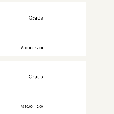
Gratis
10:00 - 12:00
Gratis
10:00 - 12:00