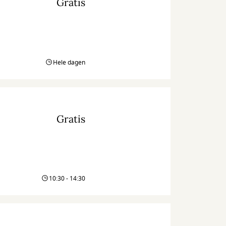
Gratis
Hele dagen
Gratis
10:30 - 14:30