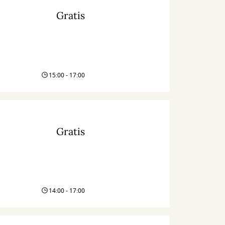
Gratis
15:00 - 17:00
Gratis
14:00 - 17:00