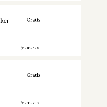
Gratis
kker
17:00 - 19:00
Gratis
17:30 - 20:30