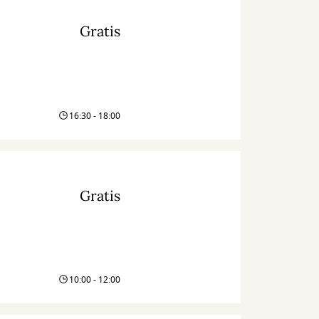
Gratis
16:30 - 18:00
Gratis
10:00 - 12:00