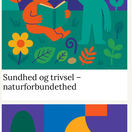
Sundhed og trivsel –
naturforbundethed