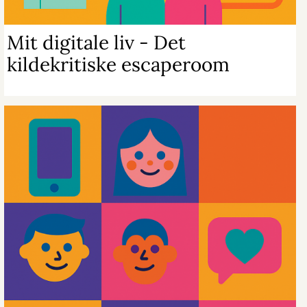
Mit digitale liv - Det
kildekritiske escaperoom