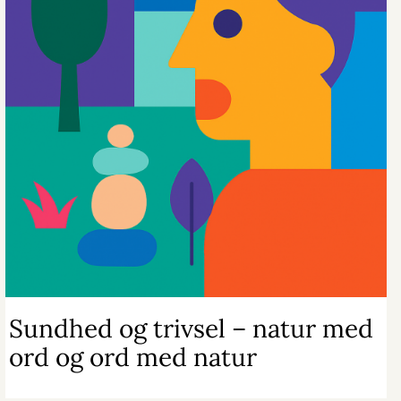
Sundhed og trivsel – natur med
ord og ord med natur