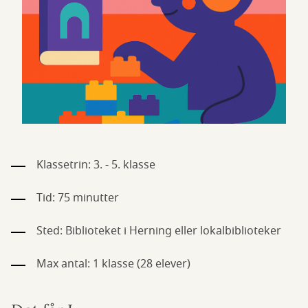
Klassetrin: 3. - 5. klasse
Tid: 75 minutter
Sted: Biblioteket i Herning eller lokalbiblioteker
Max antal: 1 klasse (28 elever)