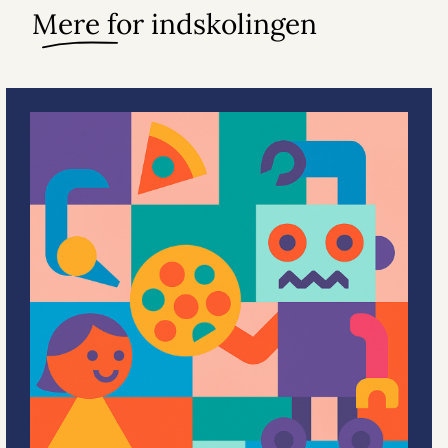
Mere for indskolingen