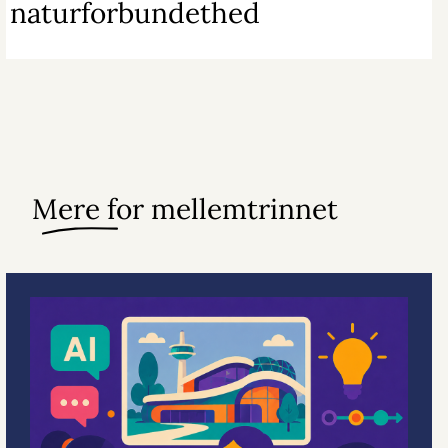
naturforbundethed
Mere for mellemtrinnet