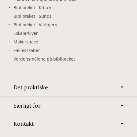
Biblioteket i Kibæk
Biblioteket i Sunds
Biblioteket i Vildbjerg
Lokalarkiver
Makerspace
Fællesskaber
Verdensmålene på biblioteket
Det praktiske
Særligt for
Kontakt