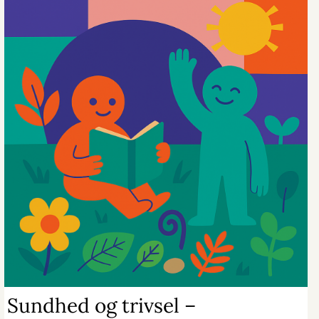
Sundhed og trivsel –