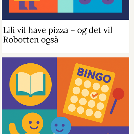
Lili vil have pizza – og det vil
Robotten også