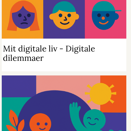
Mit digitale liv - Digitale
dilemmaer