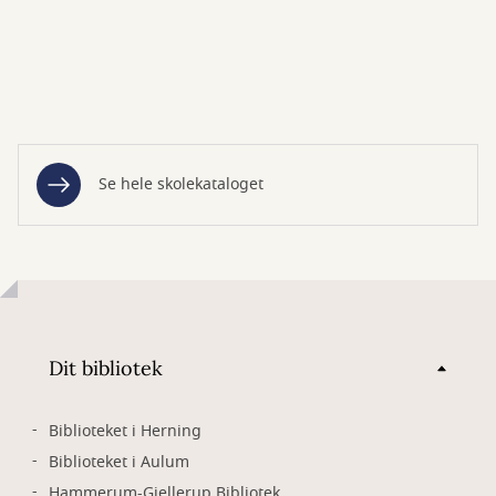
Se hele skolekataloget
Dit bibliotek
Biblioteket i Herning
Biblioteket i Aulum
Hammerum-Gjellerup Bibliotek