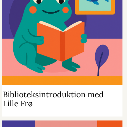
Biblioteksintroduktion med
Lille Frø