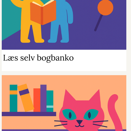
Læs selv bogbanko