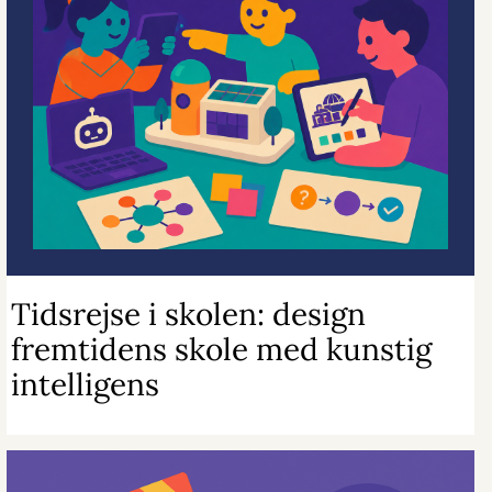
Tidsrejse i skolen: design
fremtidens skole med kunstig
intelligens